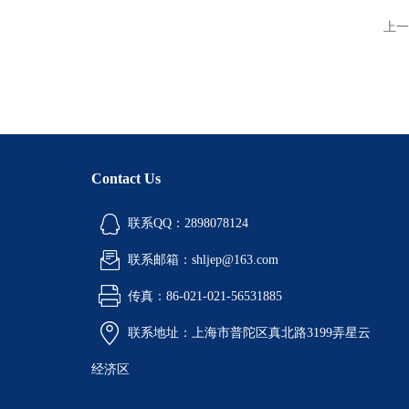
上一
Contact Us
联系QQ：2898078124
联系邮箱：shljep@163.com
传真：86-021-021-56531885
联系地址：上海市普陀区真北路3199弄星云
经济区