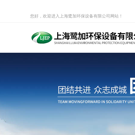
您好，欢迎进入上海鹭加环保设备有限公司网站！