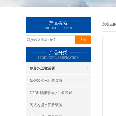
产品搜索
您现在
PRODUCT SEARCH
产品分类
PRODUCT CLASSIFICATION
冷凝水回收装置
锅炉冷凝水回收装置
NFDK智能凝结水回收装置
闭式冷凝水回收装置