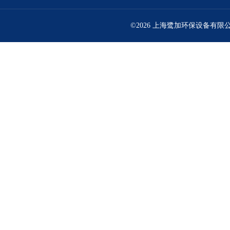
©2026 上海鹭加环保设备有限