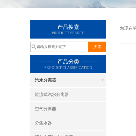
产品搜索
您现在
PRODUCT SEARCH
产品分类
PRODUCT CLASSIFICATION
汽水分离器
旋流式汽水分离器
空气分离器
分集水器