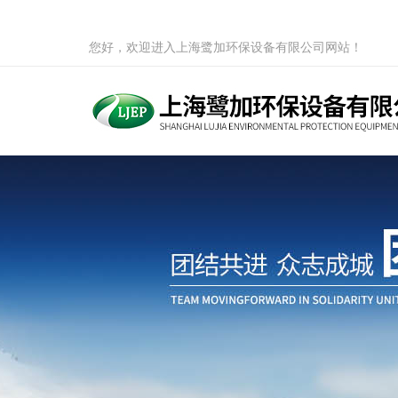
您好，欢迎进入上海鹭加环保设备有限公司网站！