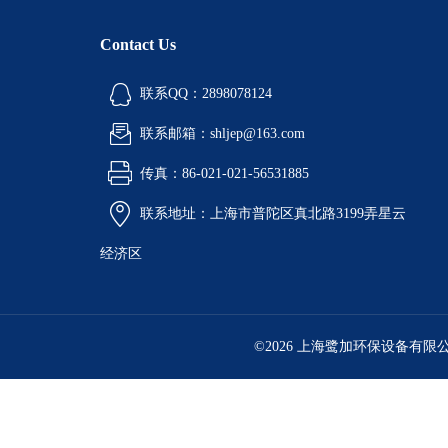
Contact Us
联系QQ：2898078124
联系邮箱：shljep@163.com
传真：86-021-021-56531885
联系地址：上海市普陀区真北路3199弄星云
经济区
©2026 上海鹭加环保设备有限